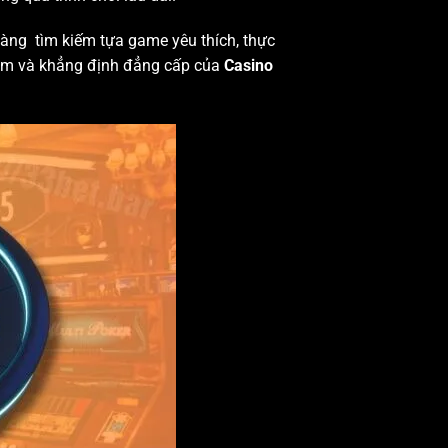
 dàng tìm kiếm tựa game yêu thích, thực
hiệm và khẳng định đẳng cấp của
Casino