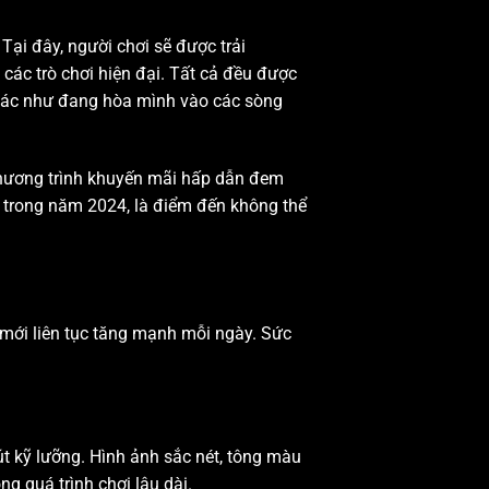
ại đây, người chơi sẽ được trải
 các trò chơi hiện đại. Tất cả đều được
giác như đang hòa mình vào các sòng
chương trình khuyến mãi hấp dẫn đem
u trong năm 2024, là điểm đến không thể
 mới liên tục tăng mạnh mỗi ngày. Sức
t kỹ lưỡng. Hình ảnh sắc nét, tông màu
ng quá trình chơi lâu dài.