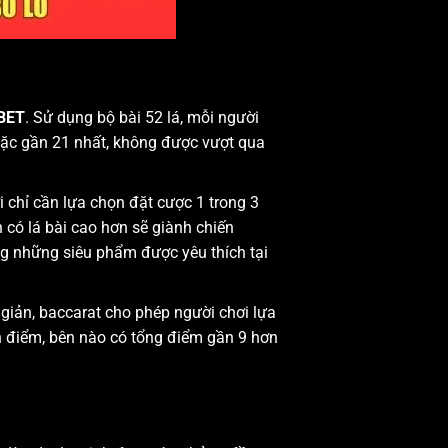
BET
. Sử dụng bộ bài 52 lá, mỗi người
hoặc gần 21 nhất, không được vượt qua
i chỉ cần lựa chọn đặt cược 1 trong 3
 có lá bài cao hơn sẽ giành chiến
ng những siêu phẩm được yêu thích tại
i giản, baccarat cho phép người chơi lựa
nh điểm, bên nào có tổng điểm gần 9 hơn