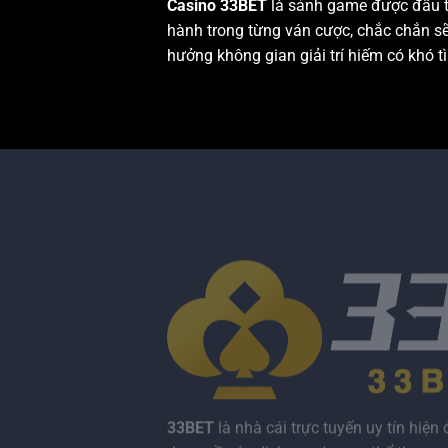
Casino 33BET
là sảnh game được đầu tư
hành trong từng ván cược, chắc chắn sẽ
hưởng không gian giải trí hiếm có khó t
33BET
là nhà cái trực tuyến uy tín hiện