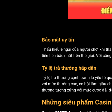
Bảo mật uy tín
Thấu hiểu e ngại của người chơi khi th
tiên tiến bậc nhất trên thế giới. Với cô
Tỷ lệ trả thưởng hấp dẫn
Tỷ lệ trả thưởng cạnh tranh là yếu tố qu
với mức thưởng cao, cơ hội làm giàu ch
thưởng tương xứng với mức cược đã đặt,
Những siêu phẩm Casin