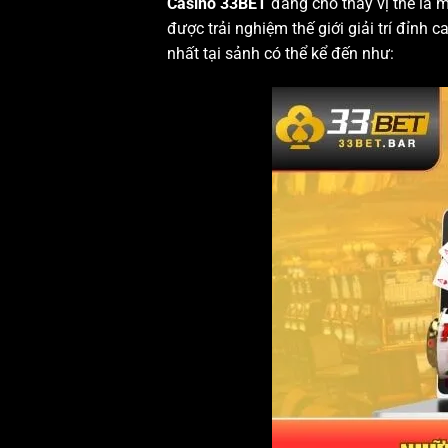
Casino 33BET
đang cho thấy vị thế là 
được trải nghiệm thế giới giải trí đỉnh
nhất tại sảnh có thể kể đến như: