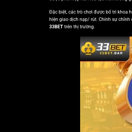
Đặc biệt, các trò chơi được bố trí kho
hiện giao dịch nạp/ rút. Chính sự chỉn
33BET
trên thị trường.