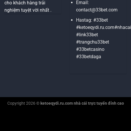
Email:
cho khách hàng trải
contact@33bet.com
nghiệm tuyệt vời nhất .
Hastag: #33bet
#ketoeqydi.ru.com#nhaca
#link33bet
#trangchu33bet
#33betcasino
#33betdaga
Copyright 2026 ©
ketoeqydi.ru.com nhà cái trực tuyến đỉnh cao