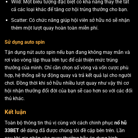
Wild: Một biểu tượng đặc biệt có khả năng thay thế tất
cả các loại khác để tăng cơ hội trúng thưởng cho bạn.
Scatter: Có chức năng giúp hội viên sở hữu nó sẽ nhận
thêm một lượt quay hoàn toàn miễn phí.
Sử dụng auto spin
Tận dụng nút auto spin nếu bạn đang không may mắn và
rơi vào vòng lặp thua liên tục để cải thiện mức trúng
thưởng của mình. Chỉ cần chọn số vòng và vốn cược phù
hợp, hệ thống sẽ tự động quay và trả kết quả lại cho người
chơi. Đồng thời khi sở hữu nhiều lượt quay như vậy thì cơ
hội nhận thưởng đổi đời của bạn sẽ cao hơn so với các đối
thủ khác.
Kết luận
Toàn bộ thông tin thú vị cùng với cách chinh phục
nổ hũ
33BET
dễ dàng đã được chúng tôi đề cập bên trên. Lần