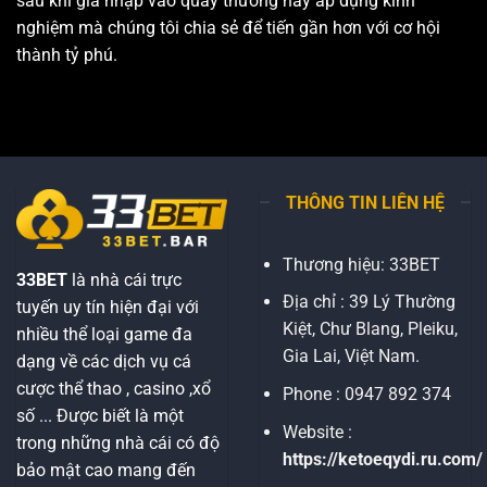
sau khi gia nhập vào quay thưởng hãy áp dụng kinh
nghiệm mà chúng tôi chia sẻ để tiến gần hơn với cơ hội
thành tỷ phú.
THÔNG TIN LIÊN HỆ
Thương hiệu: 33BET
33BET
là nhà cái trực
Địa chỉ : 39 Lý Thường
tuyến uy tín hiện đại với
Kiệt, Chư Blang, Pleiku,
nhiều thể loại game đa
Gia Lai, Việt Nam.
dạng về các dịch vụ cá
cược thể thao , casino ,xổ
Phone : 0947 892 374
số ... Được biết là một
Website :
trong những nhà cái có độ
https://ketoeqydi.ru.com/
bảo mật cao mang đến