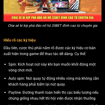
Chia sẻ bí kíp phá đảo nổ hũ 33BET đỉnh cao từ chuyên gia
Hiểu rõ các ký hiệu
Đầu tiên, cược thủ phải nắm rõ được các ký hiệu cơ bản
xuất hiện trong game để thao tác dễ dàng. Cụ thể:
Spin: Kích hoạt nút này khi bạn muốn khởi động một
vòng chơi mới.
Auto spin: Nút quay tự động nhiều vòng mà không cần
khách hàng phải bấm lại nút quay.
Payline: Đường thanh toán hiển thị các biểu tượng nếu
chúng giống nhau hết thì hội viên được nhận thưởng.