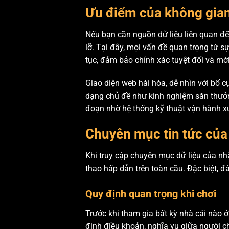
Ưu điểm của không gian 
Nếu bạn cần nguồn dữ liệu liên quan đ
lỡ. Tại đây, mọi vấn đề quan trọng từ 
tục, đảm bảo chính xác tuyệt đối và mớ
Giao diện web hài hòa, dễ nhìn với bố
dạng chủ đề như kinh nghiệm săn thưởng,
đoạn nhờ hệ thống kỹ thuật vận hành x
Chuyên mục tin tức của
Khi truy cập chuyên mục dữ liệu của nh
thao hấp dẫn trên toàn cầu. Đặc biệt, 
Quy định quan trọng khi chơi
Trước khi tham gia bất kỳ nhà cái nào ở 
định điều khoản, nghĩa vụ giữa người c