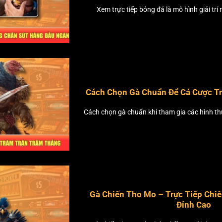
Xem trực tiếp bóng đá là mô hình giải trí n
Cách Chọn Gà Chuẩn Để Cá Cược T
Cách chọn gà chuẩn khi tham gia các hình thức
Gà Chiến Tho Mo – Trực Tiếp Chi
Đỉnh Cao