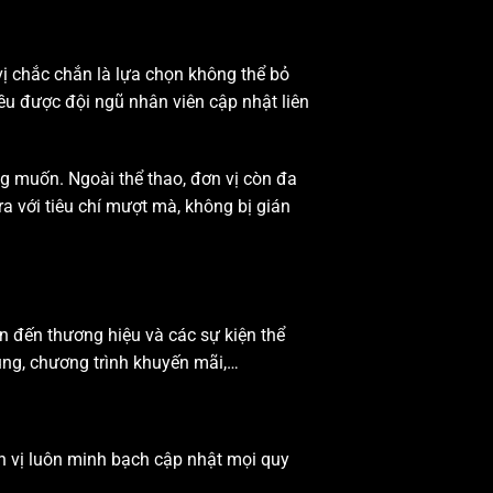
ị chắc chắn là lựa chọn không thể bỏ
ều được đội ngũ nhân viên cập nhật liên
g muốn. Ngoài thể thao, đơn vị còn đa
a với tiêu chí mượt mà, không bị gián
n đến thương hiệu và các sự kiện thể
ụng, chương trình khuyến mãi,…
Đơn vị luôn minh bạch cập nhật mọi quy