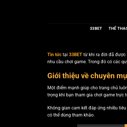
Bỏ
qua
nội
dung
33BET
THỂ THA
Tin tức
tại
33BET
từ khi ra đời đã được
nhu cầu chơi game. Trong đó có các quy 
Giới thiệu về chuyên mụ
Một điểm mạnh giúp cho trang chủ luôn
trọng khi bạn tham gia chơi game trực
Không gian cam kết đáp ứng nhiều tiêu 
có thể dùng tham khảo.