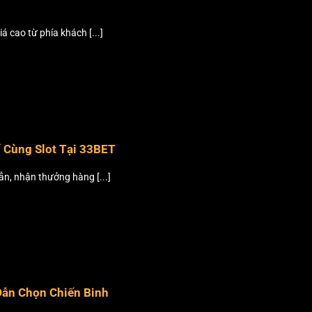
 cao từ phía khách [...]
í Cùng Slot Tại 33BET
ẫn, nhận thưởng hàng [...]
Dẫn Chọn Chiến Binh