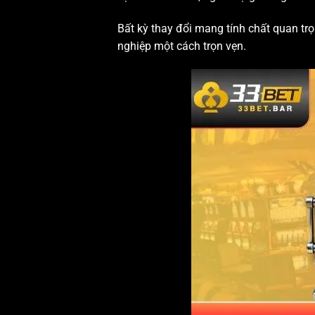
Bất kỳ thay đổi mang tính chất quan tr
nghiệp một cách trọn vẹn.