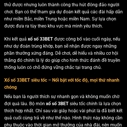
thử được nhưng luôn thành công thu hút đông đảo người
chơi. Bạn có thể tham gia dự đoán kết quả các đài hấp dẫn
như miền Bắc, miền Trung hoặc miền Nam. Sự lựa chọn
được đưa ra tùy theo khu vực mà mình yêu thích.
Khi kết quả
xổ số 33BET
được công bố vào cuối ngày, nếu
như dự đoán trùng khớp, bạn sẽ nhận được ngay những
phần thưởng xứng đáng. Dễ chơi, dễ hiểu và nhiều cơ hội
thắng đó chính là lý do giúp cho hình thức đánh đề truyền
thống luôn có chỗ đứng vững chắc tại trang chủ.
Xổ số 33BET siêu tốc – Nổi bật với tốc độ, mọi thứ nhanh
chóng
Nếu bạn là người thích sự nhanh gọn và không muốn chờ
đợi quá lâu. Bộ môn
xổ số 3BET
siêu tốc chính là lựa chọn
thích hợp nhất. Chỉ sau vài giây hoặc vài phút là đã biết kết
quả cuối cùng trả về như thế nào. Hình thức này không cần
phụ thuộc vào thời gian mở thưởng của nhà đài, nên muốn