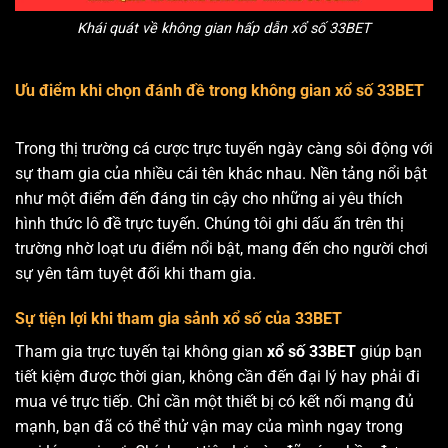
Khái quát về không gian hấp dẫn xổ số 33BET
Ưu điểm khi chọn đánh đề trong không gian xổ số 33BET
Trong thị trường cá cược trực tuyến ngày càng sôi động với
sự tham gia của nhiều cái tên khác nhau. Nền tảng nổi bật
như một điểm đến đáng tin cậy cho những ai yêu thích
hình thức lô đề trực tuyến. Chúng tôi ghi dấu ấn trên thị
trường nhờ loạt ưu điểm nổi bật, mang đến cho người chơi
sự yên tâm tuyệt đối khi tham gia.
Sự tiện lợi khi tham gia sảnh xổ số của 33BET
Tham gia trực tuyến tại không gian
xổ số 33BET
giúp bạn
tiết kiệm được thời gian, không cần đến đại lý hay phải đi
mua vé trực tiếp. Chỉ cần một thiết bị có kết nối mạng đủ
mạnh, bạn đã có thể thử vận may của mình ngay trong